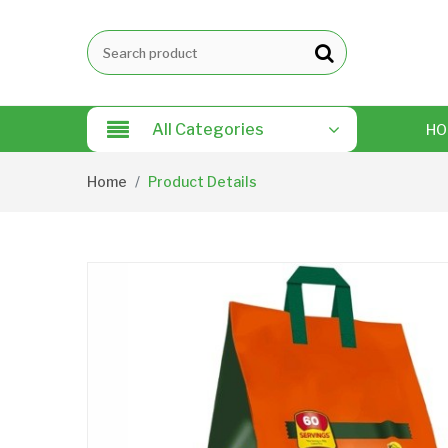
All Categories
HO
Home
Product Details