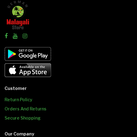
Customer
Return Policy
Orders And Returns
Secure Shopping
Our Company