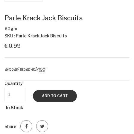
Parle Krack Jack Biscuits
60gm
SKU : Parle Krack Jack Biscuits
€ 0.99
ക്രാക്ക് ജാക്ക് ബിസ്ക്കറ്റ്
Quantity
ADD TO CART
In Stock
Share