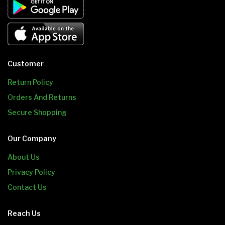
Customer
Return Policy
Orders And Returns
Secure Shopping
Our Company
About Us
Privacy Policy
Contact Us
Reach Us