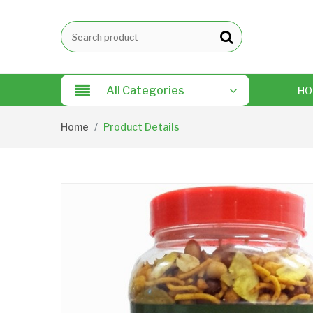
All Categories
HO
Home
Product Details