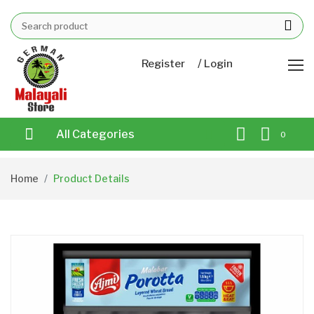
/
Register
Login
All Categories
0
Home
Product Details