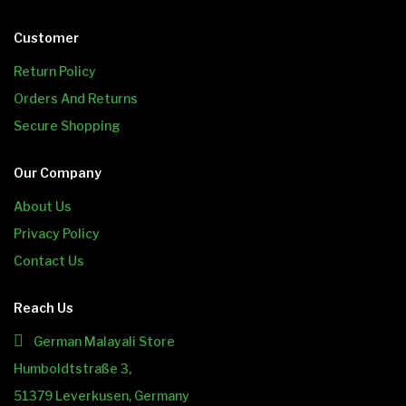
Customer
Return Policy
Orders And Returns
Secure Shopping
Our Company
About Us
Privacy Policy
Contact Us
Reach Us
German Malayali Store
Humboldtstraße 3,
51379 Leverkusen, Germany